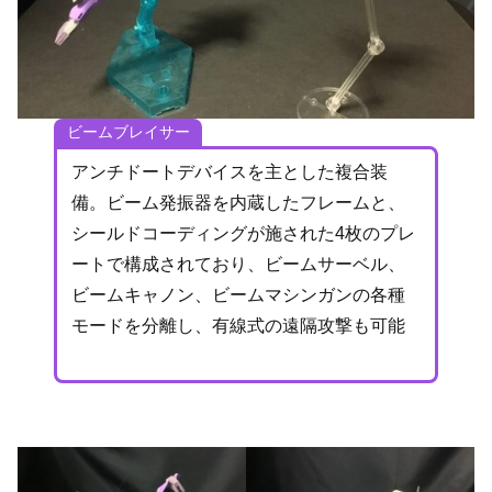
ビームブレイサー
アンチドートデバイスを主とした複合装
備。ビーム発振器を内蔵したフレームと、
シールドコーディングが施された4枚のプレ
ートで構成されており、ビームサーベル、
ビームキャノン、ビームマシンガンの各種
モードを分離し、有線式の遠隔攻撃も可能