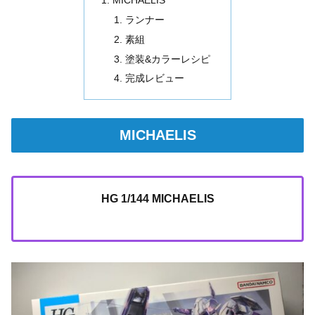
ランナー
素組
塗装&カラーレシピ
完成レビュー
MICHAELIS
HG 1/144 MICHAELIS