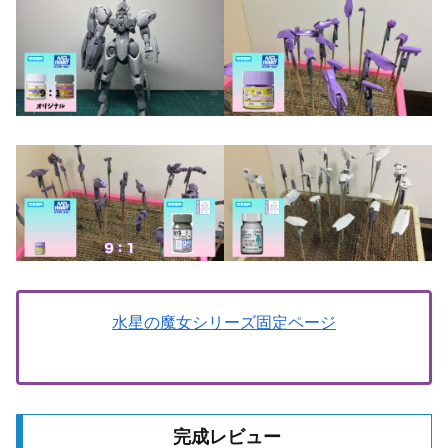
水星の魔女シリーズ固定ページ
完成レビュー