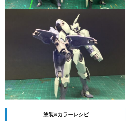
塗装&カラーレシピ