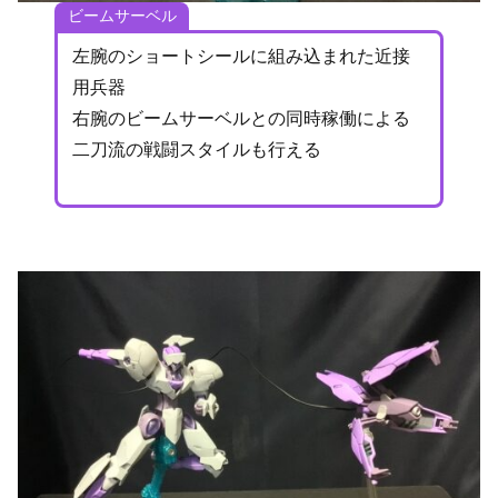
ビームサーベル
左腕のショートシールに組み込まれた近接
用兵器
右腕のビームサーベルとの同時稼働による
二刀流の戦闘スタイルも行える