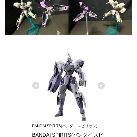
BANDAI SPIRITS(バンダイ スピリッツ)
BANDAI SPIRITS(バンダイ スピ