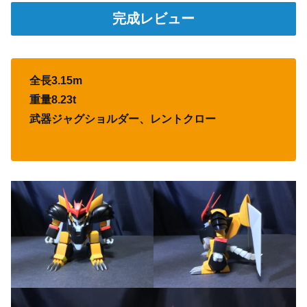
完成レビュー
全長3.15m
重量8.23t
武器ジャグショルダー、レントクロー