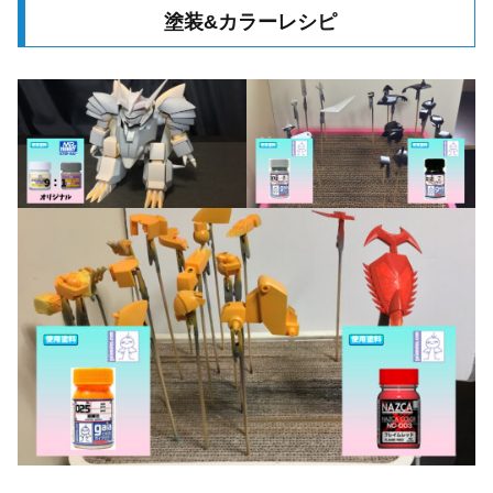
塗装&カラーレシピ