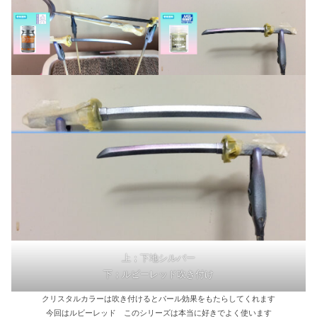
上；下地シルバー
下；ルビーレッド吹き付け
クリスタルカラーは吹き付けるとパール効果をもたらしてくれます
今回はルビーレッド このシリーズは本当に好きでよく使います