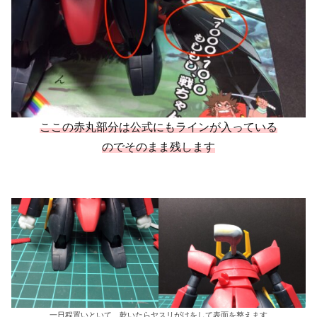
ここの赤丸部分は公式にもラインが入っている
のでそのまま残します
一日程置いといて、乾いたらヤスリがけをして表面を整えます