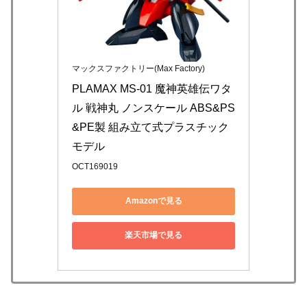
マックスファクトリー(Max Factory)
PLAMAX MS-01 魔神英雄伝ワタ
ル 戦神丸 ノンスケール ABS&PS
&PE製 組み立て式プラスチック
モデル
OCT169019
Amazonで見る
楽天市場で見る