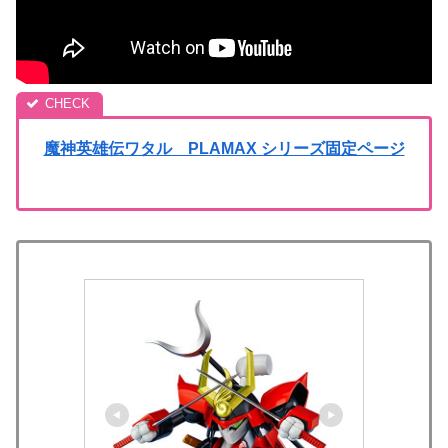
魔神英雄伝ワタル PLAMAX シリーズ固定ページ