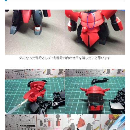
気になった部分として↑丸部分の合わせ目を消したいと思います