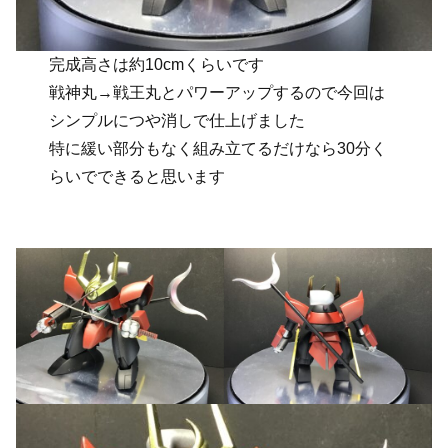
完成高さは約10cmくらいです
戦神丸→戦王丸とパワーアップするので今回は
シンプルにつや消しで仕上げました
特に緩い部分もなく組み立てるだけなら30分く
らいでできると思います