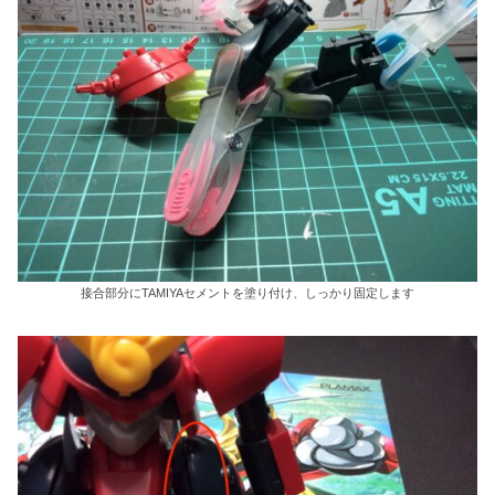
接合部分にTAMIYAセメントを塗り付け、しっかり固定します