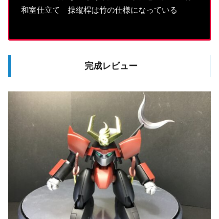
和室仕立て 操縦桿は竹の仕様になっている
完成レビュー