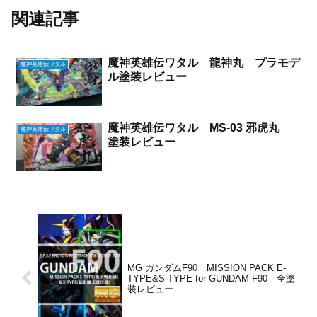
関連記事
魔神英雄伝ワタル 龍神丸 プラモデ
魔神英雄伝ワタル
ル塗装レビュー
魔神英雄伝ワタル MS-03 邪虎丸
魔神英雄伝ワタル
塗装レビュー
MG ガンダムF90 MISSION PACK E-
TYPE&S-TYPE for GUNDAM F90 全塗
装レビュー