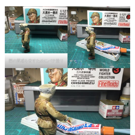
髪の質感を出すためにパテ塗り