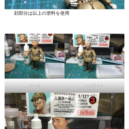
顔部分は以上の塗料を使用
ベース
ハイライト