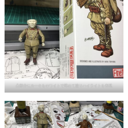
凸部分にカーキをホワイトで薄めて塗りハイライトを表現