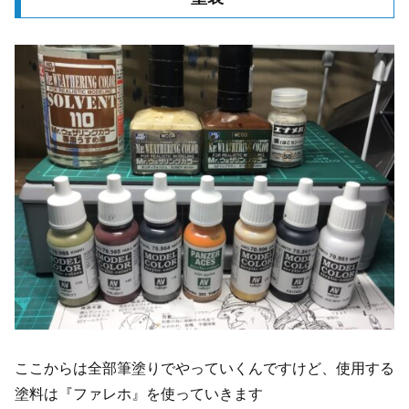
ここからは全部筆塗りでやっていくんですけど、使用する
塗料は『ファレホ』を使っていきます