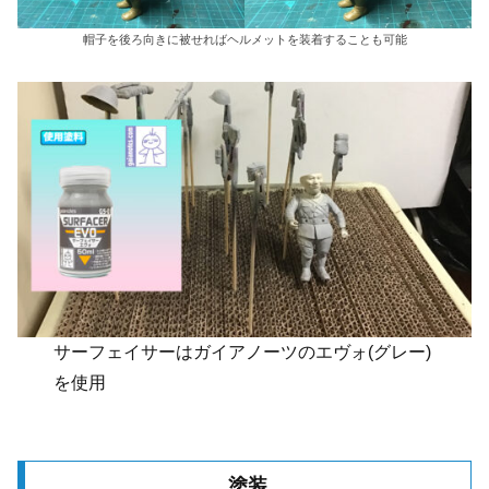
帽子を後ろ向きに被せればヘルメットを装着することも可能
サーフェイサーはガイアノーツのエヴォ(グレー)
を使用
塗装