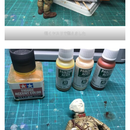
軽くヤスリで整えました