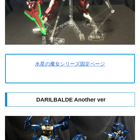
水星の魔女シリーズ固定ページ
DARILBALDE Another ver