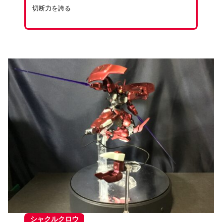
切断力を誇る
シャクルクロウ