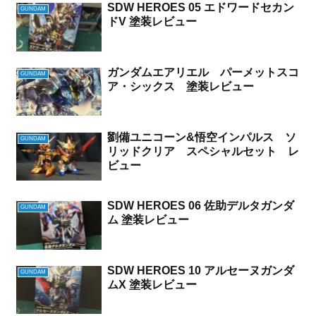
SDW HEROES 05 エドワードセカン
GUNDAM
ドV 塗装レビュー
ガンダムエアリエル パーメットスコ
GUNDAM
ア・シックス 塗装レビュー
劉備ユニコーン&悟空インパルス ソ
GUNDAM
リッドクリア スペシャルセット レ
ビュー
SDW HEROES 06 佐助デルタガンダ
GUNDAM
ム 塗装レビュー
SDW HEROES 10 アルセーヌガンダ
GUNDAM
ムX 塗装レビュー