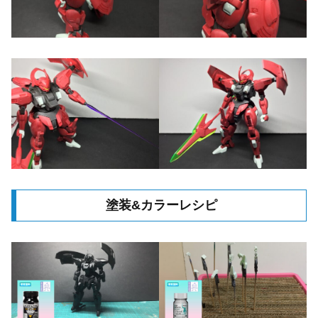
塗装&カラーレシピ