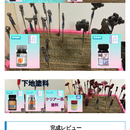
完成レビュー