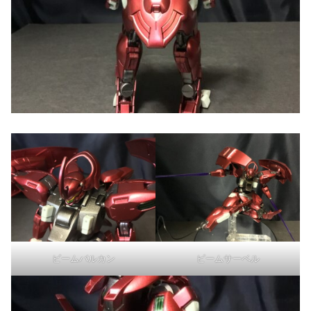
ビームバルカン
ビームサーベル