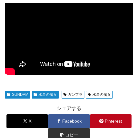
GUNDAM
水星の魔女
ガンプラ
水星の魔女
シェアする
X
Facebook
Pinterest
コピー