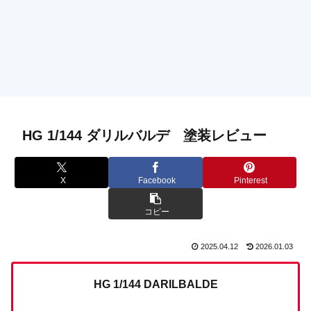
HG 1/144 ダリルバルデ 塗装レビュー
X
Facebook
Pinterest
コピー
2025.04.12
2026.01.03
HG 1/144 DARILBALDE