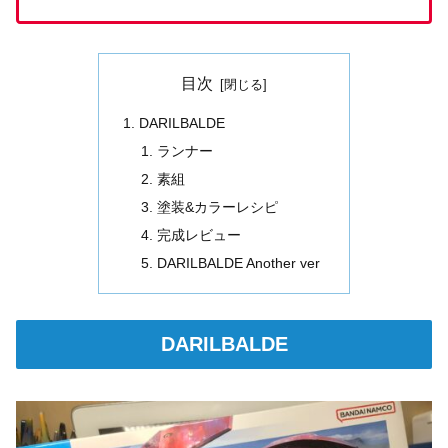
目次
DARILBALDE
ランナー
素組
塗装&カラーレシピ
完成レビュー
DARILBALDE Another ver
DARILBALDE