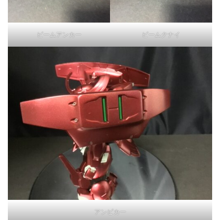
ビームアンカー
ビームクナイ
アンビカー