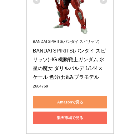
BANDAI SPIRITS(バンダイ スピリッツ)
BANDAI SPIRITS(バンダイ スピ
リッツ)HG 機動戦士ガンダム 水
星の魔女 ダリルバルデ 1/144ス
ケール 色分け済みプラモデル
2604769
Amazonで見る
楽天市場で見る