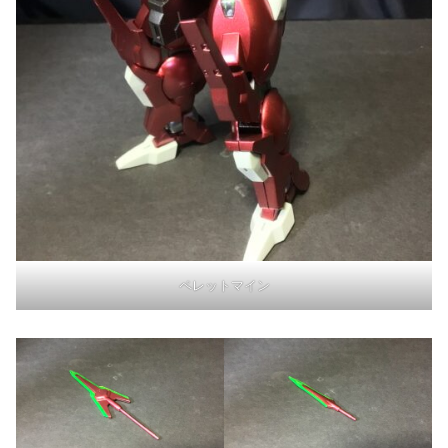
ペレットマイン