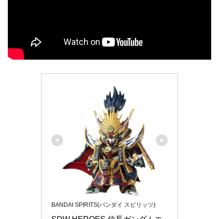
BANDAI SPIRITS(バンダイ スピリッツ)