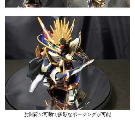
肘関節の可動で多彩なポージングが可能