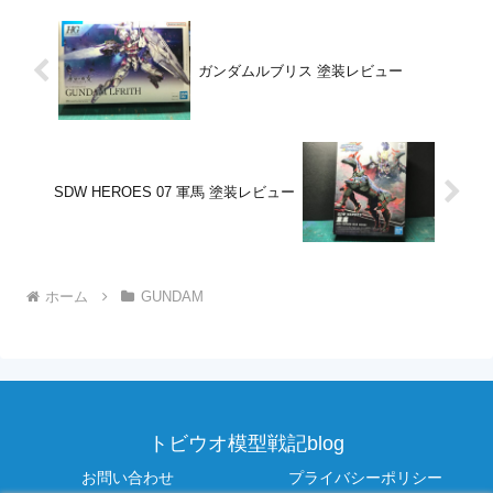
ガンダムルブリス 塗装レビュー
SDW HEROES 07 軍馬 塗装レビュー
ホーム
GUNDAM
トビウオ模型戦記blog
お問い合わせ
プライバシーポリシー