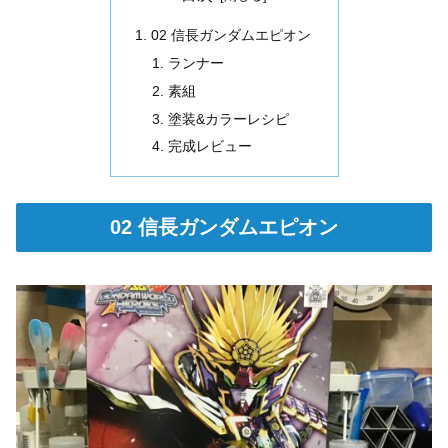
02 信長ガンダムエピオン
ランナー
素組
塗装&カラーレシピ
完成レビュー
02 信長ガンダムエピオン