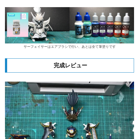
サーフェイサーはエアブラシで行い、あとは全て筆塗りです
完成レビュー