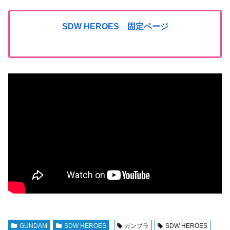
SDW HEROES 固定ページ
GUNDAM
SDW HEROES
ガンプラ
SDW HEROES