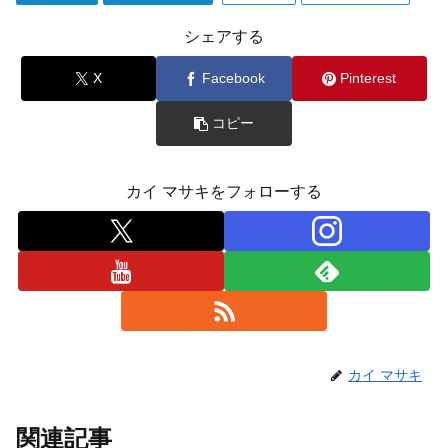
シェアする
X
Facebook
Pinterest
コピー
カイ マサキをフォローする
カイ マサキ
関連記事