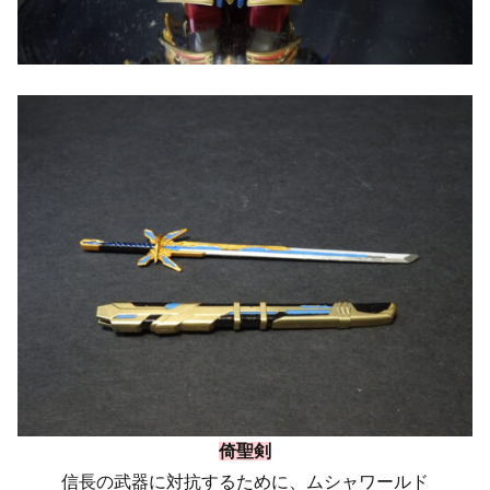
倚聖剣
信長の武器に対抗するために、ムシャワールド